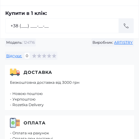
Купити в 1 клік:
Модель:
124716
Виробник:
ARTISTRY
Відгуки:
0
ДОСТАВКА
Безкоштовна доставка від 3000 грн
- Новою поштою
- Укрпоштою
- Rozetka Delivery
ОПЛАТА
- Оплата на рахунок
- Оплата при доставці