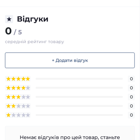
Відгуки
0
/ 5
середній рейтинг товару
+ Додати відгук
0
0
0
0
0
Немає відгуків про цей товар, станьте