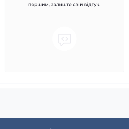
першим, залиште свій відгук.