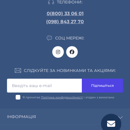
ТЕЛЕФОНИ:
0(800) 33 06 01
(098) 843 27 70
СОЦ МЕРЕЖІ:
СЛІДКУЙТЕ ЗА НОВИНКАМИ ТА АКЦІЯМИ:
Підпишіться
Я прочитав
Політика конфіденційності
і згоден з вимогами
ІНФОРМАЦІЯ
Про нас