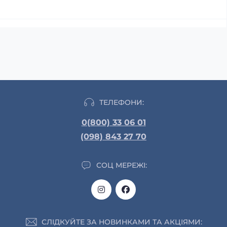
ТЕЛЕФОНИ:
0(800) 33 06 01
(098) 843 27 70
СОЦ МЕРЕЖІ:
СЛІДКУЙТЕ ЗА НОВИНКАМИ ТА АКЦІЯМИ: