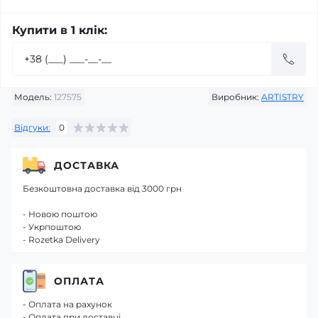
Купити в 1 клік:
Модель:
127575
Виробник:
ARTISTRY
Відгуки:
0
ДОСТАВКА
Безкоштовна доставка від 3000 грн
- Новою поштою
- Укрпоштою
- Rozetka Delivery
ОПЛАТА
- Оплата на рахунок
- Оплата при доставці