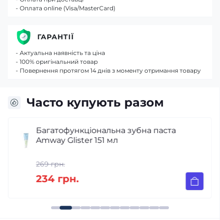
- Оплата online (Visa/MasterCard)
ГАРАНТІЇ
- Актуальна наявність та ціна
- 100% оригінальний товар
- Повернення протягом 14 днів з моменту отримання товару
Часто купують разом
Багатофункціональна зубна паста
Amway Glister 151 мл
269 грн.
234 грн.