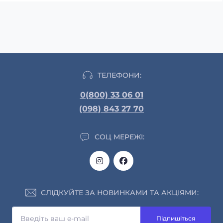
ТЕЛЕФОНИ:
0(800) 33 06 01
(098) 843 27 70
СОЦ МЕРЕЖІ:
СЛІДКУЙТЕ ЗА НОВИНКАМИ ТА АКЦІЯМИ:
Підпишіться