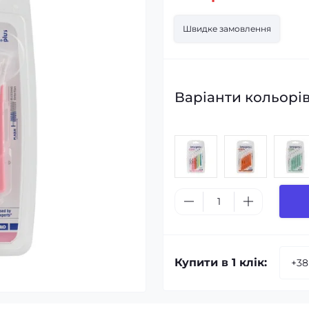
Швидке замовлення
Варіанти кольорів
Купити в 1 клік: