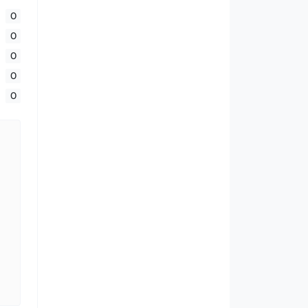
0
0
0
0
0