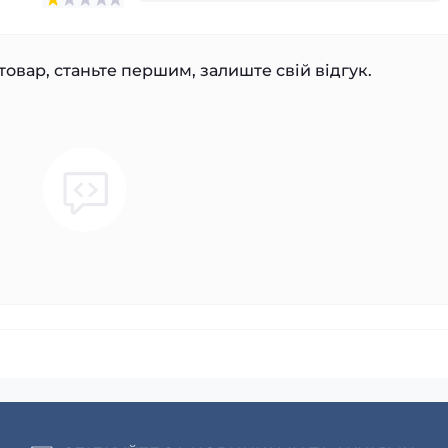
товар, станьте першим, залиште свій відгук.