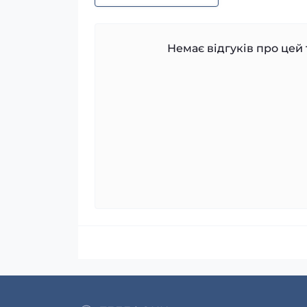
Немає відгуків про цей 