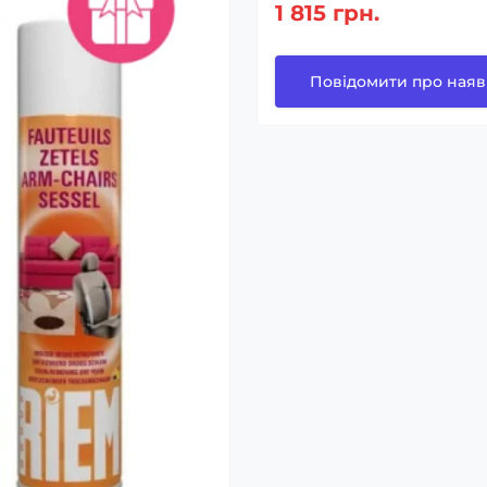
1 815 грн.
Повідомити про наяв