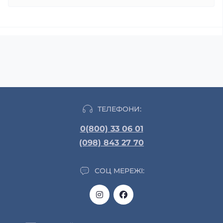
ТЕЛЕФОНИ:
0(800) 33 06 01
(098) 843 27 70
СОЦ МЕРЕЖІ: