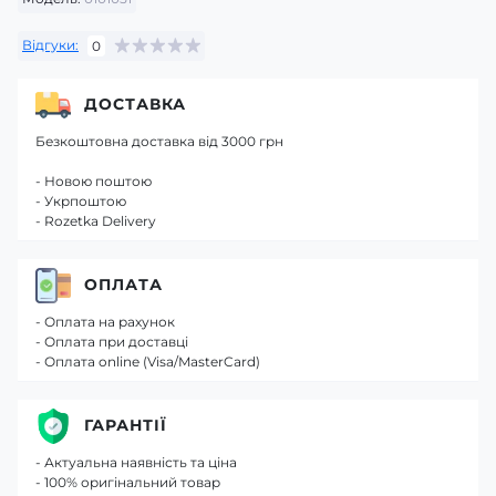
Відгуки:
0
ДОСТАВКА
Безкоштовна доставка від 3000 грн
- Новою поштою
- Укрпоштою
- Rozetka Delivery
ОПЛАТА
- Оплата на рахунок
- Оплата при доставці
- Оплата online (Visa/MasterCard)
ГАРАНТІЇ
- Актуальна наявність та ціна
- 100% оригінальний товар