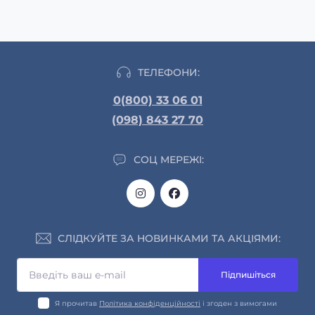
ТЕЛЕФОНИ:
0(800) 33 06 01
(098) 843 27 70
СОЦ МЕРЕЖІ:
СЛІДКУЙТЕ ЗА НОВИНКАМИ ТА АКЦІЯМИ:
Підпишіться
Я прочитав
Політика конфіденційності
і згоден з вимогами