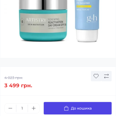
4 023 грн.
3 499 грн.
До кошика