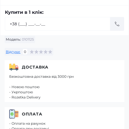
Купити в 1 клік:
Модель:
0101125
Відгуки:
0
ДОСТАВКА
Безкоштовна доставка від 3000 грн
- Новою поштою
- Укрпоштою
- Rozetka Delivery
ОПЛАТА
- Оплата на рахунок
- Оплата при доставці