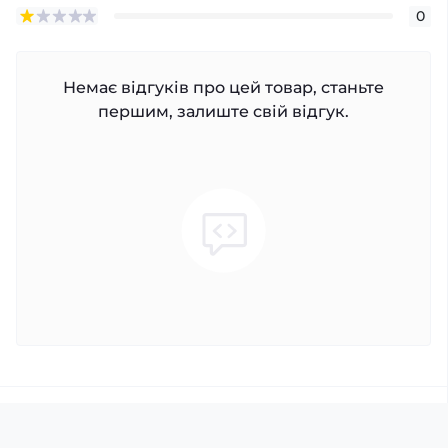
0
Немає відгуків про цей товар, станьте
першим, залиште свій відгук.