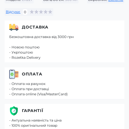
Відгуки:
0
ДОСТАВКА
Безкоштовна доставка від 3000 грн
- Новою поштою
- Укрпоштою
- Rozetka Delivery
ОПЛАТА
- Оплата на рахунок
- Оплата при доставці
- Оплата online (Visa/MasterCard)
ГАРАНТІЇ
- Актуальна наявність та ціна
- 100% оригінальний товар