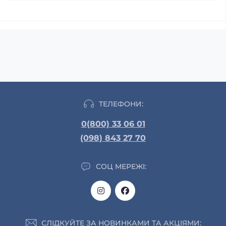
ТЕЛЕФОНИ:
0(800) 33 06 01
(098) 843 27 70
СОЦ МЕРЕЖІ:
СЛІДКУЙТЕ ЗА НОВИНКАМИ ТА АКЦІЯМИ: