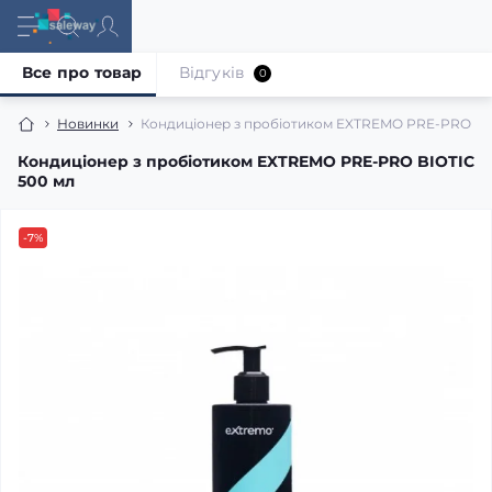
Все про товар
Відгуків
0
Новинки
Кондиціонер з пробіотиком EXTREMO PRE-PRO BI
Кондиціонер з пробіотиком EXTREMO PRE-PRO BIOTIC
500 мл
-7%