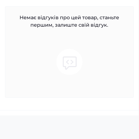
Немає відгуків про цей товар, станьте
першим, залиште свій відгук.