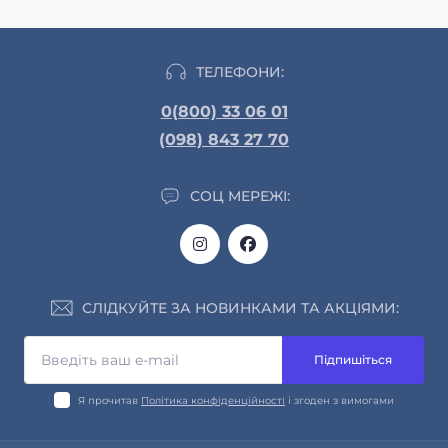
ТЕЛЕФОНИ:
0(800) 33 06 01
(098) 843 27 70
СОЦ МЕРЕЖІ:
СЛІДКУЙТЕ ЗА НОВИНКАМИ ТА АКЦІЯМИ:
Підпишіться
Я прочитав
Політика конфіденційності
і згоден з вимогами