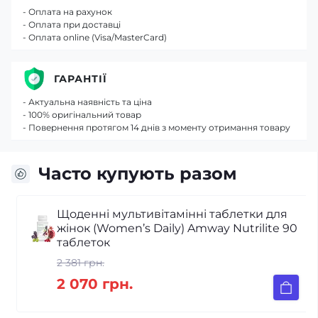
- Оплата на рахунок
- Оплата при доставці
- Оплата online (Visa/MasterCard)
ГАРАНТІЇ
- Актуальна наявність та ціна
- 100% оригінальний товар
- Повернення протягом 14 днів з моменту отримання товару
Часто купують разом
Щоденні мультивітамінні таблетки для
жінок (Women’s Daily) Amway Nutrilite 90
таблеток
2 381 грн.
2 070 грн.