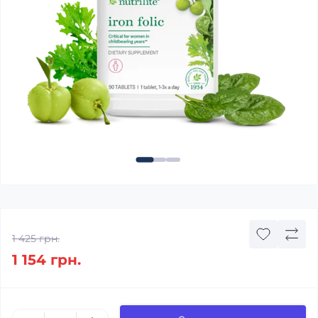
1 425 грн.
1 154 грн.