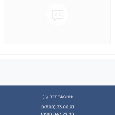
ТЕЛЕФОНИ:
0(800) 33 06 01
(098) 843 27 70