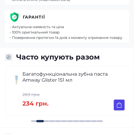
ГАРАНТІЇ
- Актуальна наявність та ціна
- 100% оригінальний товар
- Повернення протягом 14 днів з моменту отримання товару
Часто купують разом
Багатофункціональна зубна паста
Amway Glister 151 мл
269 грн.
234 грн.