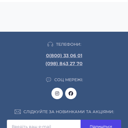
ТЕЛЕФОНИ:
0(800) 33 06 01
(098) 843 27 70
СОЦ МЕРЕЖІ:
СЛІДКУЙТЕ ЗА НОВИНКАМИ ТА АКЦІЯМИ:
Підпишіться