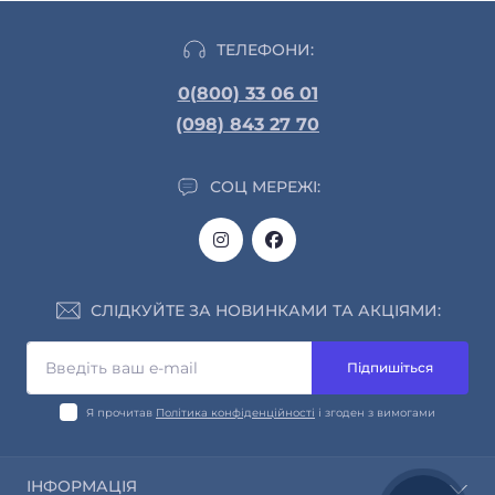
ТЕЛЕФОНИ:
0(800) 33 06 01
(098) 843 27 70
СОЦ МЕРЕЖІ:
СЛІДКУЙТЕ ЗА НОВИНКАМИ ТА АКЦІЯМИ:
Підпишіться
Я прочитав
Політика конфіденційності
і згоден з вимогами
ІНФОРМАЦІЯ