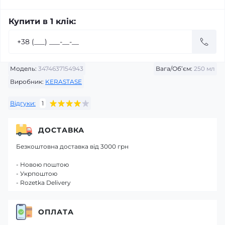
Купити в 1 клік:
Модель:
3474637154943
Вага/Об’єм:
250 мл
Виробник:
KERASTASE
Відгуки:
1
ДОСТАВКА
Безкоштовна доставка від 3000 грн
- Новою поштою
- Укрпоштою
- Rozetka Delivery
ОПЛАТА