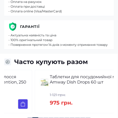
- Оплата на рахунок
- Оплата при доставці
- Оплата online (Visa/MasterCard)
ГАРАНТІЇ
- Актуальна наявність та ціна
- 100% оригінальний товар
- Повернення протягом 14 днів з моменту отримання товару
Часто купують разом
Таблетки для посудомийної машини
Amway Dish Drops 60 шт
1 121 грн.
975 грн.