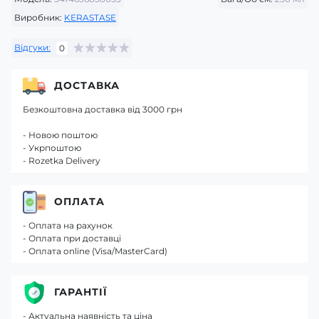
Виробник:
KERASTASE
Відгуки:
0
ДОСТАВКА
Безкоштовна доставка від 3000 грн
- Новою поштою
- Укрпоштою
- Rozetka Delivery
ОПЛАТА
- Оплата на рахунок
- Оплата при доставці
- Оплата online (Visa/MasterCard)
ГАРАНТІЇ
- Актуальна наявність та ціна