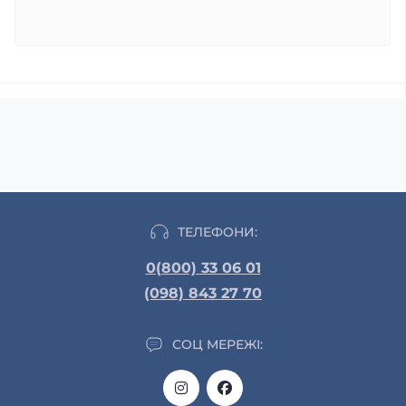
ТЕЛЕФОНИ:
0(800) 33 06 01
(098) 843 27 70
СОЦ МЕРЕЖІ: