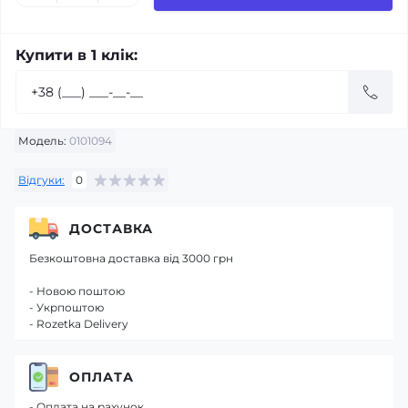
Купити в 1 клік:
Модель:
0101094
Відгуки:
0
ДОСТАВКА
Безкоштовна доставка від 3000 грн
- Новою поштою
- Укрпоштою
- Rozetka Delivery
ОПЛАТА
- Оплата на рахунок