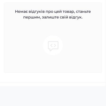
Немає відгуків про цей товар, станьте
першим, залиште свій відгук.