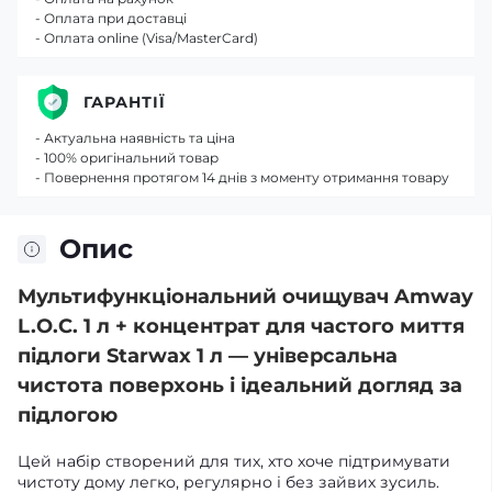
- Оплата при доставці
- Оплата online (Visa/MasterCard)
ГАРАНТІЇ
- Актуальна наявність та ціна
- 100% оригінальний товар
- Повернення протягом 14 днів з моменту отримання товару
Опис
Мультифункціональний очищувач Amway
L.O.C. 1 л + концентрат для частого миття
підлоги Starwax 1 л — універсальна
чистота поверхонь і ідеальний догляд за
підлогою
Цей набір створений для тих, хто хоче підтримувати
чистоту дому легко, регулярно і без зайвих зусиль.