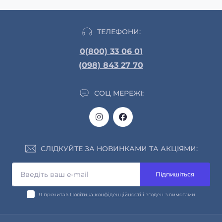
ТЕЛЕФОНИ:
0(800) 33 06 01
(098) 843 27 70
СОЦ МЕРЕЖІ:
СЛІДКУЙТЕ ЗА НОВИНКАМИ ТА АКЦІЯМИ:
Підпишіться
Я прочитав
Політика конфіденційності
і згоден з вимогами