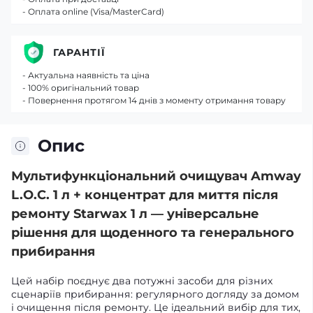
- Оплата online (Visa/MasterCard)
ГАРАНТІЇ
- Актуальна наявність та ціна
- 100% оригінальний товар
- Повернення протягом 14 днів з моменту отримання товару
Опис
Мультифункціональний очищувач Amway
L.O.C. 1 л + концентрат для миття після
ремонту Starwax 1 л — універсальне
рішення для щоденного та генерального
прибирання
Цей набір поєднує два потужні засоби для різних
сценаріїв прибирання: регулярного догляду за домом
і очищення після ремонту. Це ідеальний вибір для тих,