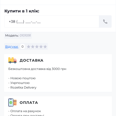
Купити в 1 клік:
Модель:
0101091
Відгуки:
0
ДОСТАВКА
Безкоштовна доставка від 3000 грн
- Новою поштою
- Укрпоштою
- Rozetka Delivery
ОПЛАТА
- Оплата на рахунок
- Оплата при доставці