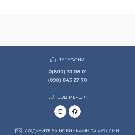
ТЕЛЕФОНИ:
0(800) 33 06 01
(098) 843 27 70
СОЦ МЕРЕЖІ:
СЛІДКУЙТЕ ЗА НОВИНКАМИ ТА АКЦІЯМИ: