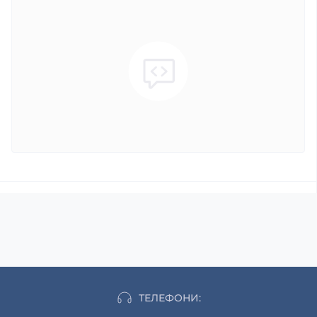
ТЕЛЕФОНИ: