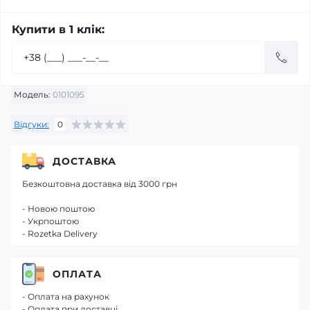
Купити в 1 клік:
Модель:
0101095
Відгуки:
0
ДОСТАВКА
Безкоштовна доставка від 3000 грн
- Новою поштою
- Укрпоштою
- Rozetka Delivery
ОПЛАТА
- Оплата на рахунок
- Оплата при доставці