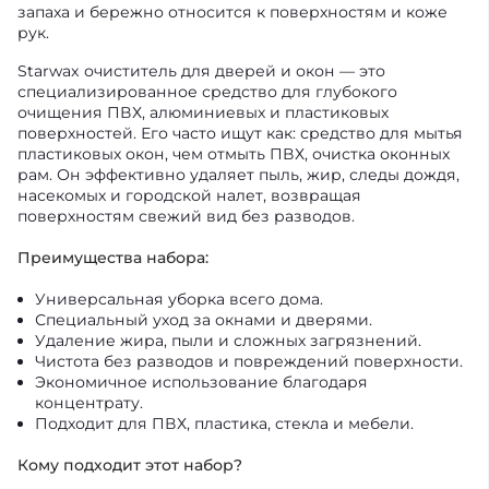
запаха и бережно относится к поверхностям и коже
рук.
Starwax очиститель для дверей и окон — это
специализированное средство для глубокого
очищения ПВХ, алюминиевых и пластиковых
поверхностей. Его часто ищут как: средство для мытья
пластиковых окон, чем отмыть ПВХ, очистка оконных
рам. Он эффективно удаляет пыль, жир, следы дождя,
насекомых и городской налет, возвращая
поверхностям свежий вид без разводов.
Преимущества набора:
Универсальная уборка всего дома.
Специальный уход за окнами и дверями.
Удаление жира, пыли и сложных загрязнений.
Чистота без разводов и повреждений поверхности.
Экономичное использование благодаря
концентрату.
Подходит для ПВХ, пластика, стекла и мебели.
Кому подходит этот набор?