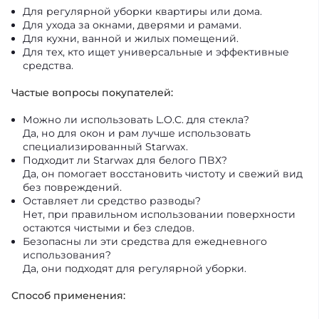
Для регулярной уборки квартиры или дома.
Для ухода за окнами, дверями и рамами.
Для кухни, ванной и жилых помещений.
Для тех, кто ищет универсальные и эффективные
средства.
Частые вопросы покупателей:
Можно ли использовать L.O.C. для стекла?
Да, но для окон и рам лучше использовать
специализированный Starwax.
Подходит ли Starwax для белого ПВХ?
Да, он помогает восстановить чистоту и свежий вид
без повреждений.
Оставляет ли средство разводы?
Нет, при правильном использовании поверхности
остаются чистыми и без следов.
Безопасны ли эти средства для ежедневного
использования?
Да, они подходят для регулярной уборки.
Способ применения: