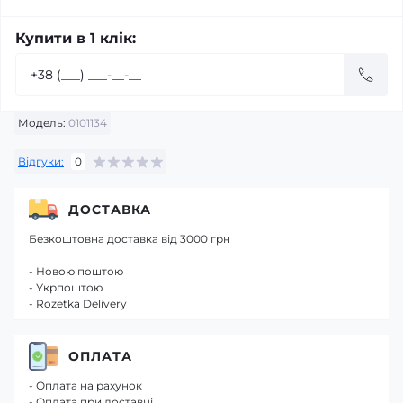
Купити в 1 клік:
Модель:
0101134
Відгуки:
0
ДОСТАВКА
Безкоштовна доставка від 3000 грн
- Новою поштою
- Укрпоштою
- Rozetka Delivery
ОПЛАТА
- Оплата на рахунок
- Оплата при доставці