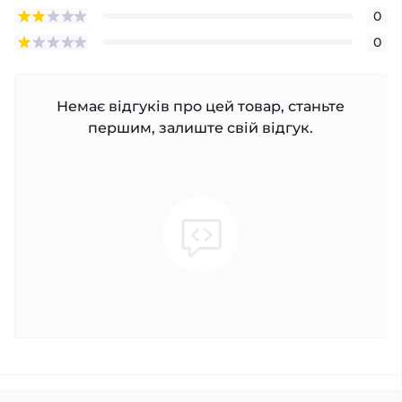
0
0
Немає відгуків про цей товар, станьте
першим, залиште свій відгук.