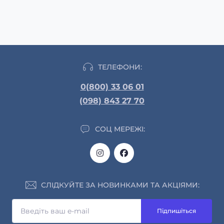
ТЕЛЕФОНИ:
0(800) 33 06 01
(098) 843 27 70
СОЦ МЕРЕЖІ:
СЛІДКУЙТЕ ЗА НОВИНКАМИ ТА АКЦІЯМИ:
Підпишіться