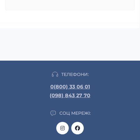
ТЕЛЕФОНИ:
0(800) 33 06 01
(098) 843 27 70
СОЦ МЕРЕЖІ: