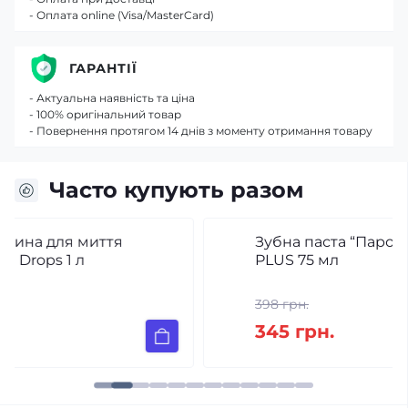
- Оплата online (Visa/MasterCard)
ГАРАНТІЇ
- Актуальна наявність та ціна
- 100% оригінальний товар
- Повернення протягом 14 днів з моменту отримання товару
Часто купують разом
Зубна паста “Пародонтогель” BIOREPAIR
PLUS 75 мл
398 грн.
345 грн.