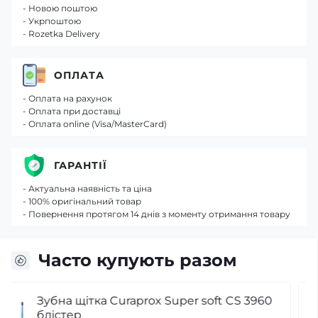
- Новою поштою
- Укрпоштою
- Rozetka Delivery
ОПЛАТА
- Оплата на рахунок
- Оплата при доставці
- Оплата online (Visa/MasterCard)
ГАРАНТІЇ
- Актуальна наявність та ціна
- 100% оригінальний товар
- Повернення протягом 14 днів з моменту отримання товару
Часто купують разом
Зубна щітка Curaprox CS 5460 Ultra Sof