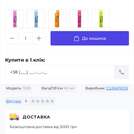
До кошика
Купити в 1 клік:
Модель:
1005
Вага/Об’єм:
60 мл
Виробник:
CURAPROX
Відгуки:
0
ДОСТАВКА
Безкоштовна доставка від 3000 грн