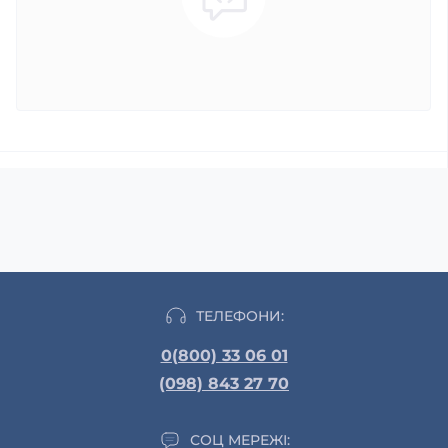
ТЕЛЕФОНИ:
0(800) 33 06 01
(098) 843 27 70
СОЦ МЕРЕЖІ: