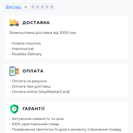
Відгуки:
0
ДОСТАВКА
Безкоштовна доставка від 3000 грн
- Новою поштою
- Укрпоштою
- Rozetka Delivery
ОПЛАТА
- Оплата на рахунок
- Оплата при доставці
- Оплата online (Visa/MasterCard)
ГАРАНТІЇ
- Актуальна наявність та ціна
- 100% оригінальний товар
- Повернення протягом 14 днів з моменту отримання товару