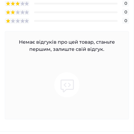
0
0
0
Немає відгуків про цей товар, станьте
першим, залиште свій відгук.