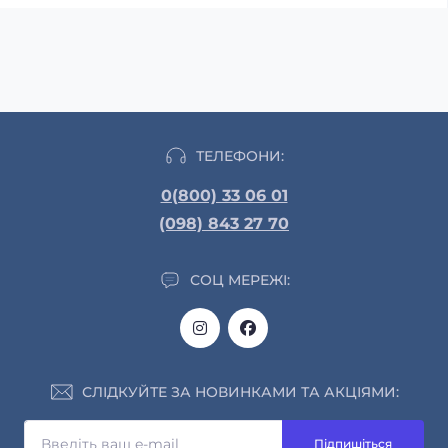
ТЕЛЕФОНИ:
0(800) 33 06 01
(098) 843 27 70
СОЦ МЕРЕЖІ:
СЛІДКУЙТЕ ЗА НОВИНКАМИ ТА АКЦІЯМИ:
Підпишіться