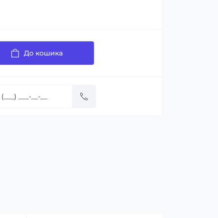
До кошика