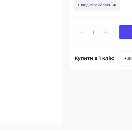
Швидке замовлення
Купити в 1 клік: