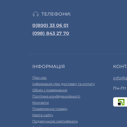
ТЕЛЕФОНИ:
0(800) 33 06 01
(098) 843 27 70
ІНФОРМАЦІЯ
КОНТ
Про нас
info@s
Інформація про доставку та оплату
Пн-Пт 
Обмін і повернення
Політика конфіденційності
Контакти
Повернення товару
Карта сайту
Подарункові сертифікати