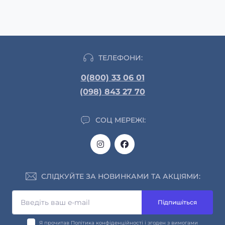
ТЕЛЕФОНИ:
0(800) 33 06 01
(098) 843 27 70
СОЦ МЕРЕЖІ:
СЛІДКУЙТЕ ЗА НОВИНКАМИ ТА АКЦІЯМИ:
Підпишіться
Я прочитав
Політика конфіденційності
і згоден з вимогами