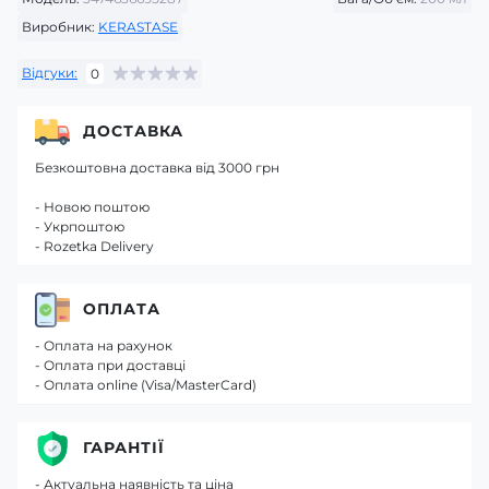
Виробник:
KERASTASE
Відгуки:
0
ДОСТАВКА
Безкоштовна доставка від 3000 грн
- Новою поштою
- Укрпоштою
- Rozetka Delivery
ОПЛАТА
- Оплата на рахунок
- Оплата при доставці
- Оплата online (Visa/MasterCard)
ГАРАНТІЇ
- Актуальна наявність та ціна