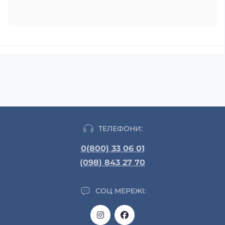
ТЕЛЕФОНИ:
0(800) 33 06 01
(098) 843 27 70
СОЦ МЕРЕЖІ: