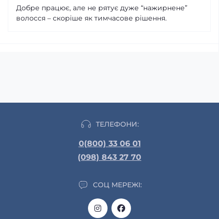
Добре працює, але не рятує дуже “нажирнене”
волосся – скоріше як тимчасове рішення.
ТЕЛЕФОНИ:
0(800) 33 06 01
(098) 843 27 70
СОЦ МЕРЕЖІ: