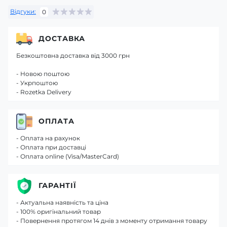
Відгуки:
0
ДОСТАВКА
Безкоштовна доставка від 3000 грн
- Новою поштою
- Укрпоштою
- Rozetka Delivery
ОПЛАТА
- Оплата на рахунок
- Оплата при доставці
- Оплата online (Visa/MasterCard)
ГАРАНТІЇ
- Актуальна наявність та ціна
- 100% оригінальний товар
- Повернення протягом 14 днів з моменту отримання товару