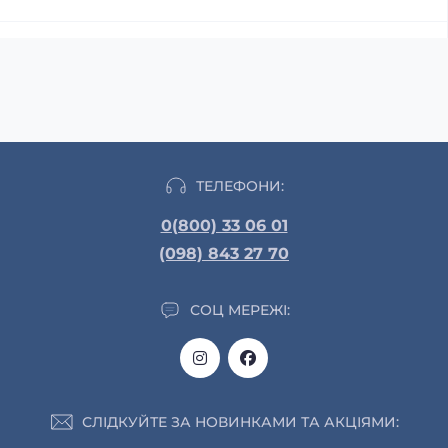
ТЕЛЕФОНИ:
0(800) 33 06 01
(098) 843 27 70
СОЦ МЕРЕЖІ:
СЛІДКУЙТЕ ЗА НОВИНКАМИ ТА АКЦІЯМИ: