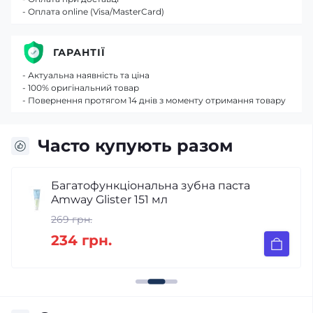
- Оплата online (Visa/MasterCard)
ГАРАНТІЇ
- Актуальна наявність та ціна
- 100% оригінальний товар
- Повернення протягом 14 днів з моменту отримання товару
Часто купують разом
Багатофункціональна зубна паста
Amway Glister 151 мл
269 грн.
234 грн.