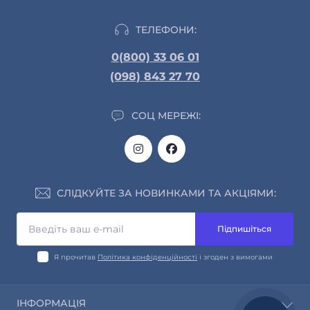
ТЕЛЕФОНИ:
0(800) 33 06 01
(098) 843 27 70
СОЦ МЕРЕЖІ:
СЛІДКУЙТЕ ЗА НОВИНКАМИ ТА АКЦІЯМИ:
Підпишіться
Я прочитав
Політика конфіденційності
і згоден з вимогами
ІНФОРМАЦІЯ