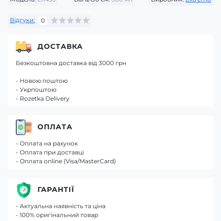
Відгуки:
0
ДОСТАВКА
Безкоштовна доставка від 3000 грн
- Новою поштою
- Укрпоштою
- Rozetka Delivery
ОПЛАТА
- Оплата на рахунок
- Оплата при доставці
- Оплата online (Visa/MasterCard)
ГАРАНТІЇ
- Актуальна наявність та ціна
- 100% оригінальний товар