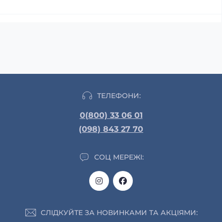
ТЕЛЕФОНИ:
0(800) 33 06 01
(098) 843 27 70
СОЦ МЕРЕЖІ:
СЛІДКУЙТЕ ЗА НОВИНКАМИ ТА АКЦІЯМИ: