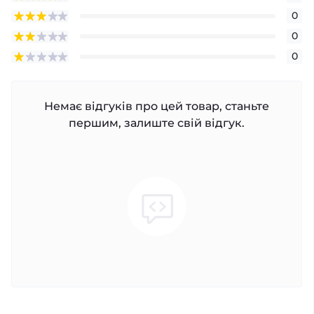
0
0
0
Немає відгуків про цей товар, станьте
першим, залиште свій відгук.