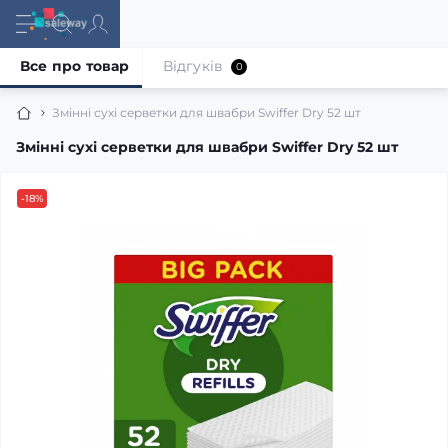
Все про товар
Відгуків
0
Змінні сухі серветки для швабри Swiffer Dry 52 шт
Змінні сухі серветки для швабри Swiffer Dry 52 шт
-18%