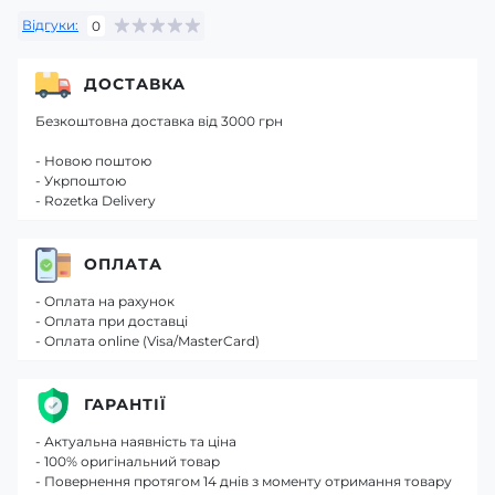
Відгуки:
0
ДОСТАВКА
Безкоштовна доставка від 3000 грн
- Новою поштою
- Укрпоштою
- Rozetka Delivery
ОПЛАТА
- Оплата на рахунок
- Оплата при доставці
- Оплата online (Visa/MasterCard)
ГАРАНТІЇ
- Актуальна наявність та ціна
- 100% оригінальний товар
- Повернення протягом 14 днів з моменту отримання товару