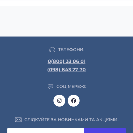
ТЕЛЕФОНИ:
0(800) 33 06 01
(098) 843 27 70
СОЦ МЕРЕЖІ:
СЛІДКУЙТЕ ЗА НОВИНКАМИ ТА АКЦІЯМИ: