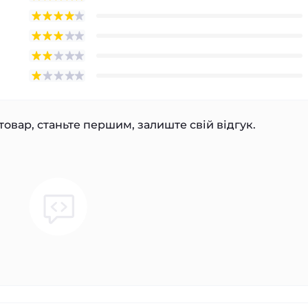
товар, станьте першим, залиште свій відгук.