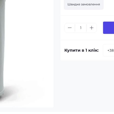
Швидке замовлення
Купити в 1 клік: