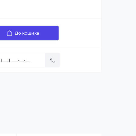
До кошика