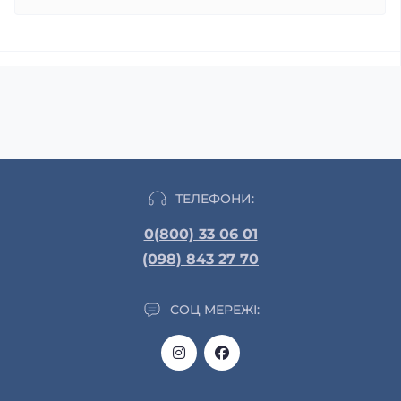
ТЕЛЕФОНИ:
0(800) 33 06 01
(098) 843 27 70
СОЦ МЕРЕЖІ: