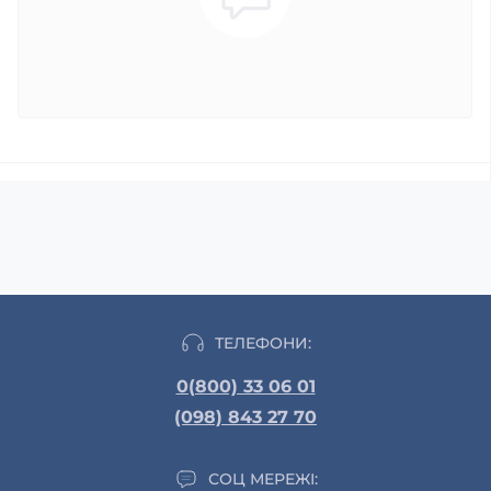
ТЕЛЕФОНИ:
0(800) 33 06 01
(098) 843 27 70
СОЦ МЕРЕЖІ: