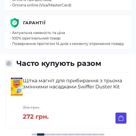
- Оплата online (Visa/MasterCard)
ГАРАНТІЇ
- Актуальна наявність та ціна
- 100% оригінальний товар
- Повернення протягом 14 днів з моменту отримання товару
Часто купують разом
Щітка магніт для прибирання з трьома
змінними насадками Swiffer Duster Kit
314 грн.
272 грн.