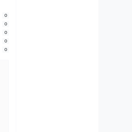
0
0
0
0
0