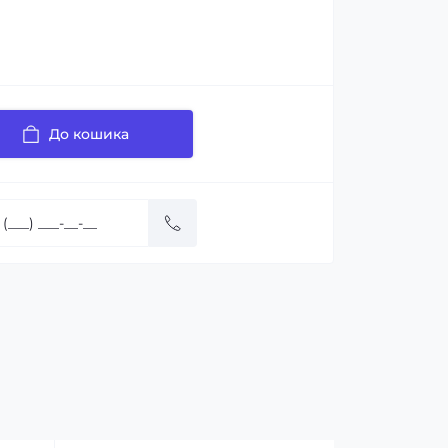
До кошика