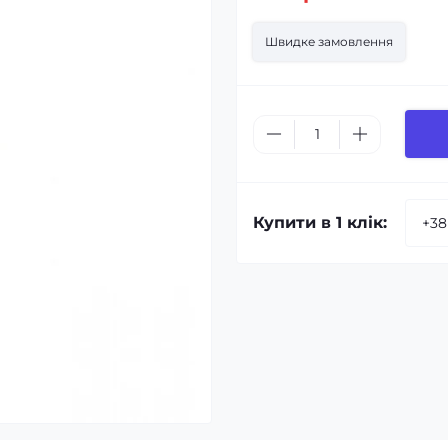
Швидке замовлення
Купити в 1 клік: