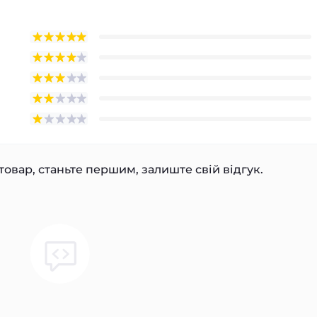
товар, станьте першим, залиште свій відгук.