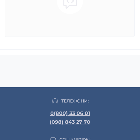
ТЕЛЕФОНИ:
0(800) 33 06 01
(098) 843 27 70
СОЦ МЕРЕЖІ: