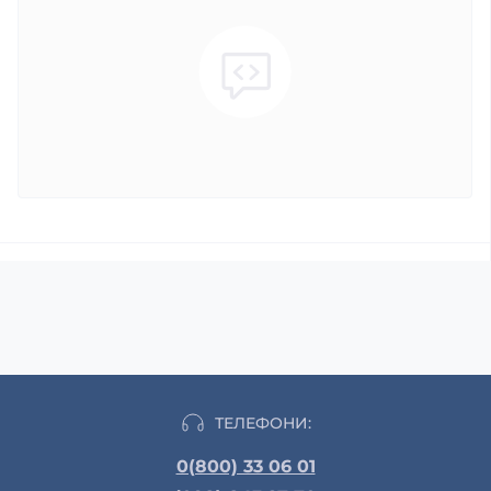
ТЕЛЕФОНИ:
0(800) 33 06 01