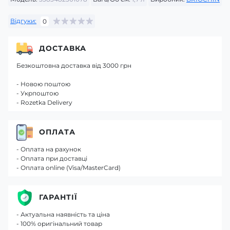
Відгуки:
0
ДОСТАВКА
Безкоштовна доставка від 3000 грн
- Новою поштою
- Укрпоштою
- Rozetka Delivery
ОПЛАТА
- Оплата на рахунок
- Оплата при доставці
- Оплата online (Visa/MasterCard)
ГАРАНТІЇ
- Актуальна наявність та ціна
- 100% оригінальний товар