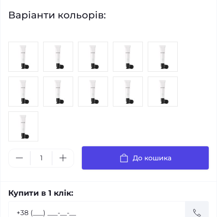
Варіанти кольорів:
До кошика
Купити в 1 клік: