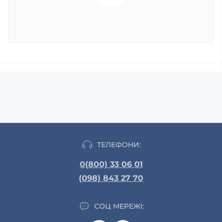
ТЕЛЕФОНИ:
0(800) 33 06 01
(098) 843 27 70
СОЦ МЕРЕЖІ: