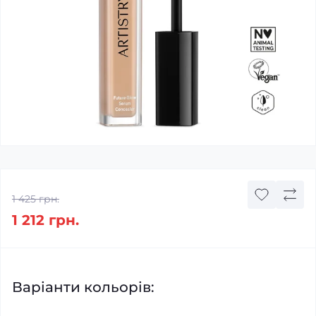
1 425 грн.
1 212 грн.
Варіанти кольорів: