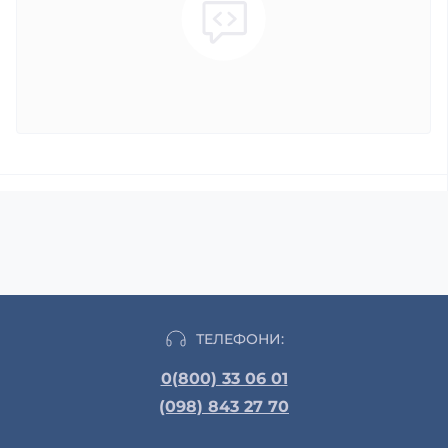
ТЕЛЕФОНИ:
0(800) 33 06 01
(098) 843 27 70