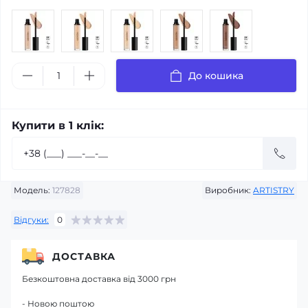
До кошика
Купити в 1 клік:
Модель:
127828
Виробник:
ARTISTRY
Відгуки:
0
ДОСТАВКА
Безкоштовна доставка від 3000 грн
- Новою поштою