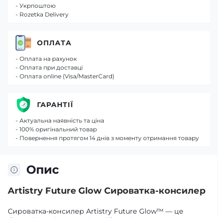
- Укрпоштою
- Rozetka Delivery
ОПЛАТА
- Оплата на рахунок
- Оплата при доставці
- Оплата online (Visa/MasterCard)
ГАРАНТІЇ
- Актуальна наявність та ціна
- 100% оригінальний товар
- Повернення протягом 14 днів з моменту отримання товару
Опис
Artistry Future Glow Сироватка-консилер
Сироватка-консилер Artistry Future Glow™ — це