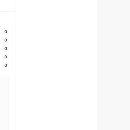
0
0
0
0
0