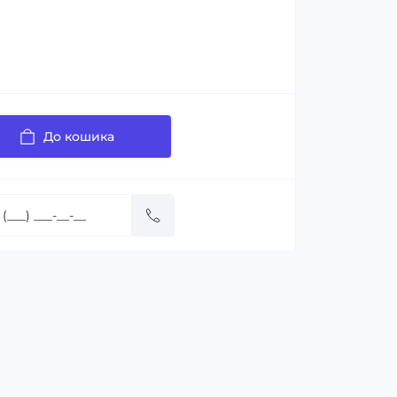
До кошика