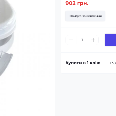
902 грн.
Швидке замовлення
Купити в 1 клік: