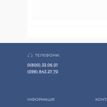
ТЕЛЕФОНИ:
0(800) 33 06 01
(098) 843 27 70
ІНФОРМАЦІЯ
КОНТ