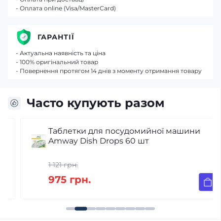
- Оплата online (Visa/MasterCard)
ГАРАНТІЇ
- Актуальна наявність та ціна
- 100% оригінальний товар
- Повернення протягом 14 днів з моменту отримання товару
Часто купують разом
Таблетки для посудомийної машини
Amway Dish Drops 60 шт
1 121 грн.
975 грн.