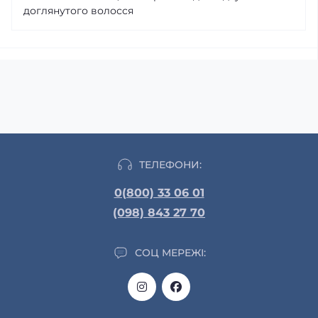
доглянутого волосся
ТЕЛЕФОНИ:
0(800) 33 06 01
(098) 843 27 70
СОЦ МЕРЕЖІ: