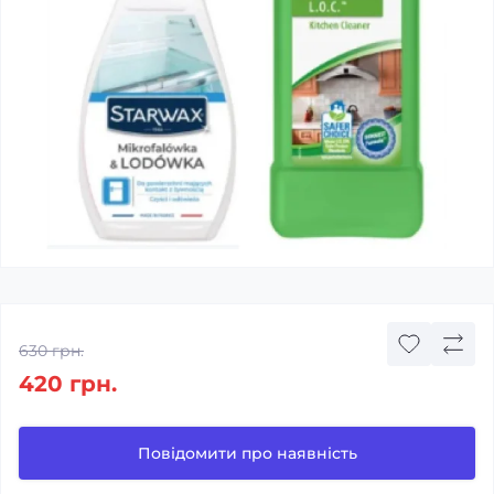
630 грн.
420 грн.
Повідомити про наявність