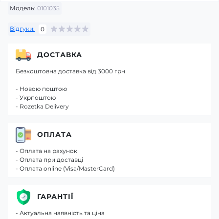
Модель:
0101035
Відгуки:
0
ДОСТАВКА
Безкоштовна доставка від 3000 грн
- Новою поштою
- Укрпоштою
- Rozetka Delivery
ОПЛАТА
- Оплата на рахунок
- Оплата при доставці
- Оплата online (Visa/MasterCard)
ГАРАНТІЇ
- Актуальна наявність та ціна