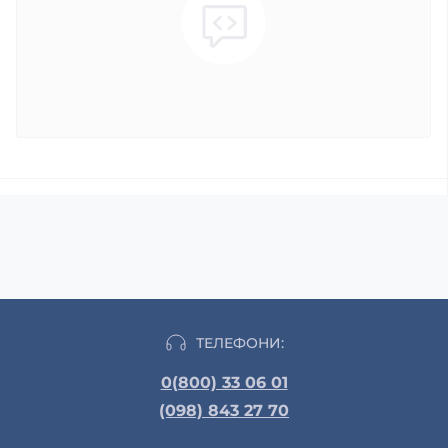
ТЕЛЕФОНИ:
0(800) 33 06 01
(098) 843 27 70