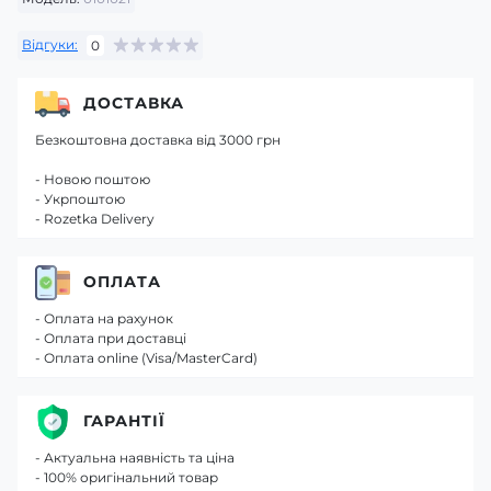
Відгуки:
0
ДОСТАВКА
Безкоштовна доставка від 3000 грн
- Новою поштою
- Укрпоштою
- Rozetka Delivery
ОПЛАТА
- Оплата на рахунок
- Оплата при доставці
- Оплата online (Visa/MasterCard)
ГАРАНТІЇ
- Актуальна наявність та ціна
- 100% оригінальний товар