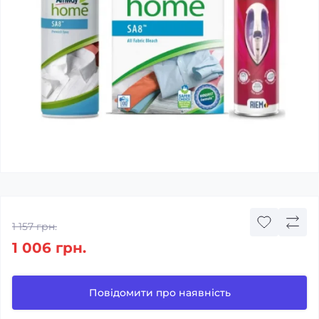
1 157 грн.
1 006 грн.
Повідомити про наявність