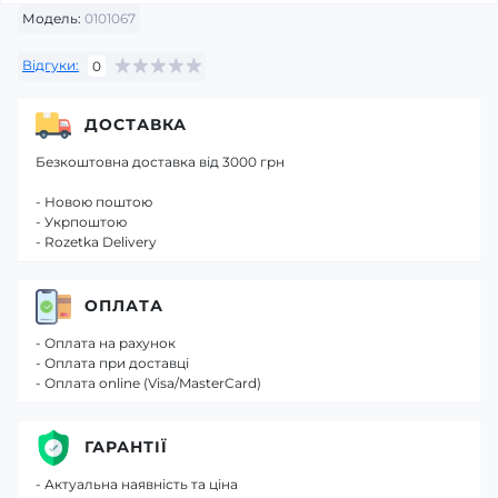
Модель:
0101067
Відгуки:
0
ДОСТАВКА
Безкоштовна доставка від 3000 грн
- Новою поштою
- Укрпоштою
- Rozetka Delivery
ОПЛАТА
- Оплата на рахунок
- Оплата при доставці
- Оплата online (Visa/MasterCard)
ГАРАНТІЇ
- Актуальна наявність та ціна