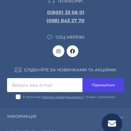
ТЕЛЕФОНИ:
0(800) 33 06 01
(098) 843 27 70
СОЦ МЕРЕЖІ:
СЛІДКУЙТЕ ЗА НОВИНКАМИ ТА АКЦІЯМИ:
Підпишіться
Я прочитав
Політика конфіденційності
і згоден з вимогами
ІНФОРМАЦІЯ
Про нас