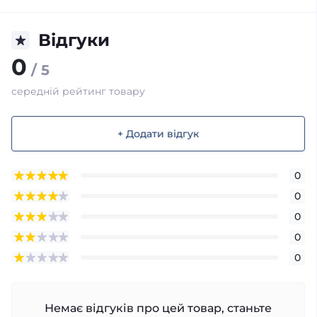
Відгуки
0
/ 5
середній рейтинг товару
+ Додати відгук
0
0
0
0
0
Немає відгуків про цей товар, станьте