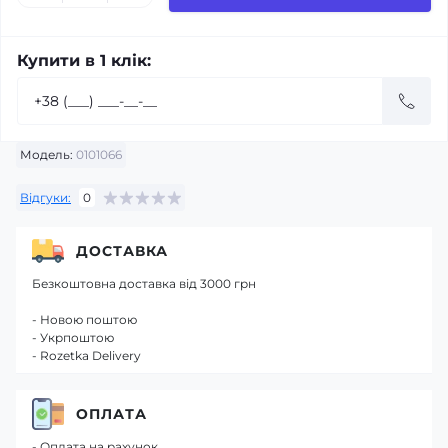
Купити в 1 клік:
Модель:
0101066
Відгуки:
0
ДОСТАВКА
Безкоштовна доставка від 3000 грн
- Новою поштою
- Укрпоштою
- Rozetka Delivery
ОПЛАТА
- Оплата на рахунок