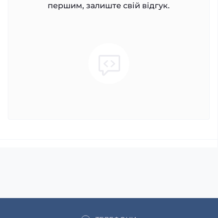
першим, залиште свій відгук.