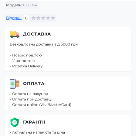
Модель:
0101064
Відгуки:
0
ДОСТАВКА
Безкоштовна доставка від 3000 грн
- Новою поштою
- Укрпоштою
- Rozetka Delivery
ОПЛАТА
- Оплата на рахунок
- Оплата при доставці
- Оплата online (Visa/MasterCard)
ГАРАНТІЇ
- Актуальна наявність та ціна