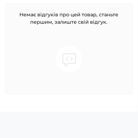
Немає відгуків про цей товар, станьте
першим, залиште свій відгук.