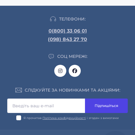
ТЕЛЕФОНИ:
0(800) 33 06 01
(098) 843 27 70
СОЦ МЕРЕЖІ:
СЛІДКУЙТЕ ЗА НОВИНКАМИ ТА АКЦІЯМИ:
Підпишіться
Я прочитав
Політика конфіденційності
і згоден з вимогами