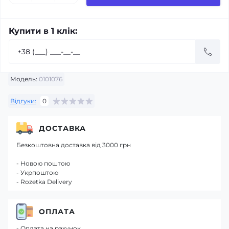
Купити в 1 клік:
Модель:
0101076
Відгуки:
0
ДОСТАВКА
Безкоштовна доставка від 3000 грн
- Новою поштою
- Укрпоштою
- Rozetka Delivery
ОПЛАТА
- Оплата на рахунок