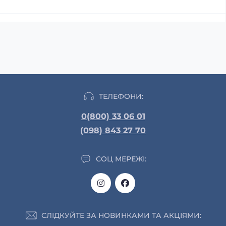
ТЕЛЕФОНИ:
0(800) 33 06 01
(098) 843 27 70
СОЦ МЕРЕЖІ:
СЛІДКУЙТЕ ЗА НОВИНКАМИ ТА АКЦІЯМИ: