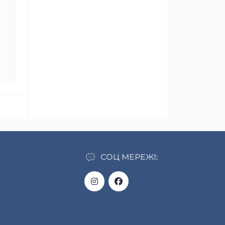
СОЦ МЕРЕЖІ: