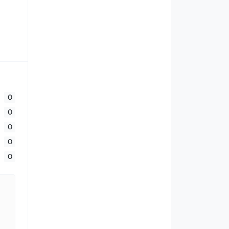
0
0
0
0
0