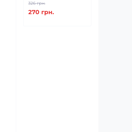
326 грн.
270 грн.