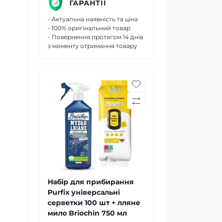
ГАРАНТІЇ
- Актуальна наявність та ціна
- 100% оригінальний товар
- Повернення протягом 14 днів
з моменту отримання товару
Набір для прибирання
Purfix універсальні
серветки 100 шт + лляне
мило Briochin 750 мл