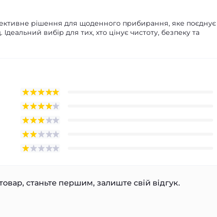
 ефективне рішення для щоденного прибирання, яке поєднує
Ідеальний вибір для тих, хто цінує чистоту, безпеку та
товар, станьте першим, залиште свій відгук.