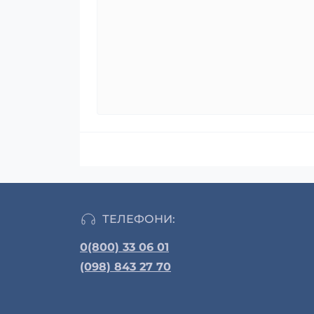
ТЕЛЕФОНИ:
0(800) 33 06 01
(098) 843 27 70