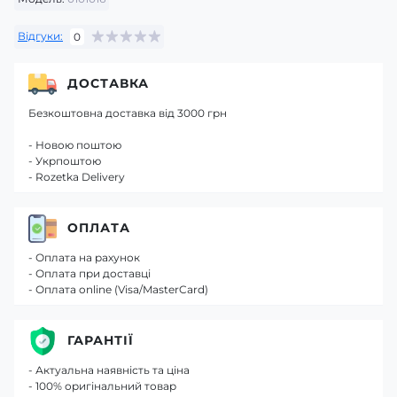
Відгуки:
0
ДОСТАВКА
Безкоштовна доставка від 3000 грн
- Новою поштою
- Укрпоштою
- Rozetka Delivery
ОПЛАТА
- Оплата на рахунок
- Оплата при доставці
- Оплата online (Visa/MasterCard)
ГАРАНТІЇ
- Актуальна наявність та ціна
- 100% оригінальний товар