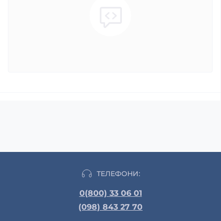
ТЕЛЕФОНИ:
0(800) 33 06 01
(098) 843 27 70