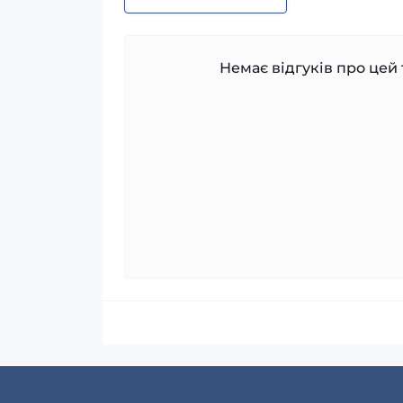
Немає відгуків про цей 