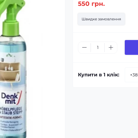
550 грн.
Швидке замовлення
Купити в 1 клік: