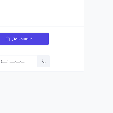
До кошика