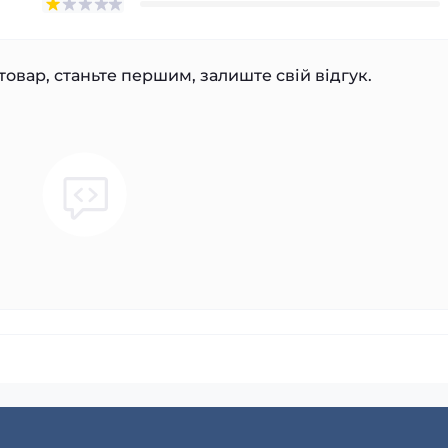
товар, станьте першим, залиште свій відгук.