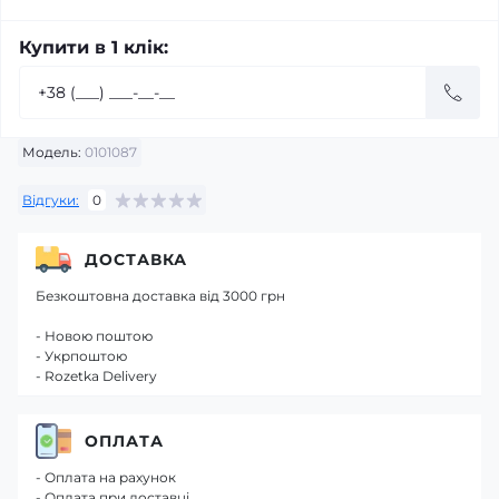
Купити в 1 клік:
Модель:
0101087
Відгуки:
0
ДОСТАВКА
Безкоштовна доставка від 3000 грн
- Новою поштою
- Укрпоштою
- Rozetka Delivery
ОПЛАТА
- Оплата на рахунок
- Оплата при доставці