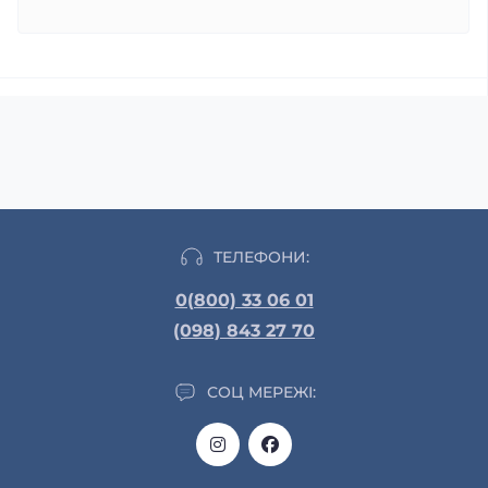
ТЕЛЕФОНИ:
0(800) 33 06 01
(098) 843 27 70
СОЦ МЕРЕЖІ: