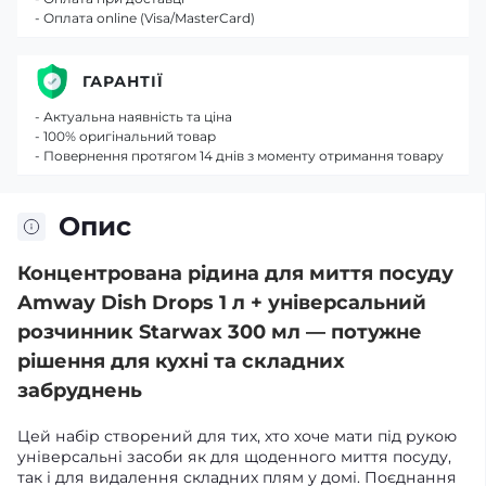
- Оплата online (Visa/MasterCard)
ГАРАНТІЇ
- Актуальна наявність та ціна
- 100% оригінальний товар
- Повернення протягом 14 днів з моменту отримання товару
Опис
Концентрована рідина для миття посуду
Amway Dish Drops 1 л + універсальний
розчинник Starwax 300 мл — потужне
рішення для кухні та складних
забруднень
Цей набір створений для тих, хто хоче мати під рукою
універсальні засоби як для щоденного миття посуду,
так і для видалення складних плям у домі. Поєднання