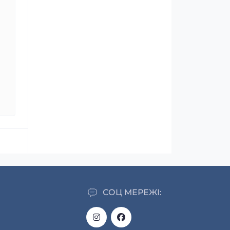
СОЦ МЕРЕЖІ: