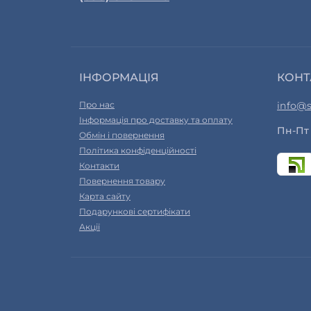
ІНФОРМАЦІЯ
КОНТ
Про нас
info@s
Інформація про доставку та оплату
Пн-Пт 
Обмін і повернення
Політика конфіденційності
Контакти
Повернення товару
Карта сайту
Подарункові сертифікати
Акції