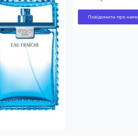
Повідомити про наяв