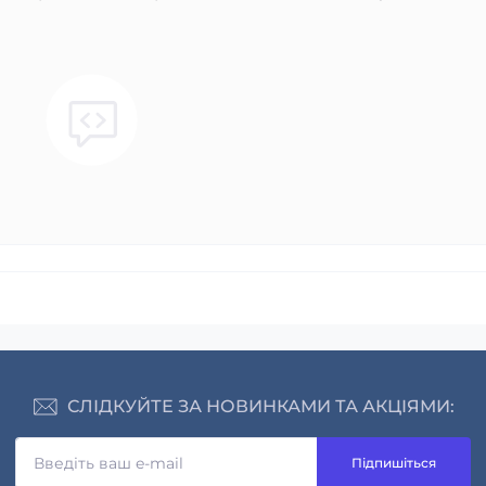
СЛІДКУЙТЕ ЗА НОВИНКАМИ ТА АКЦІЯМИ:
Підпишіться