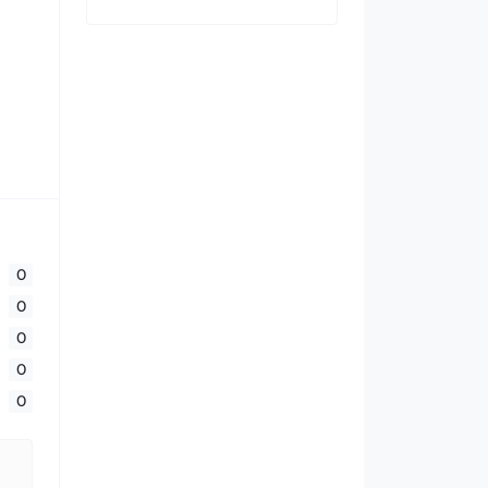
0
0
0
0
0