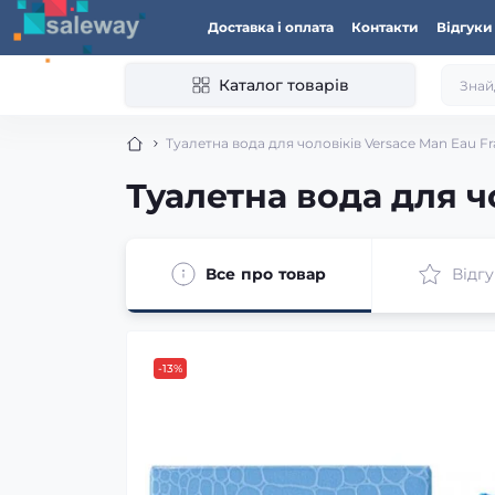
Доставка і оплата
Контакти
Відгуки
Каталог товарів
Туалетна вода для чоловіків Versace Man Eau Fr
Туалетна вода для ч
Все про товар
Відгу
-13%