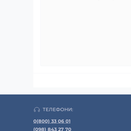
ТЕЛЕФОНИ:
0(800) 33 06 01
(098) 843 27 70