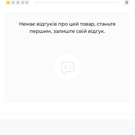
0
Немає відгуків про цей товар, станьте
першим, залиште свій відгук.