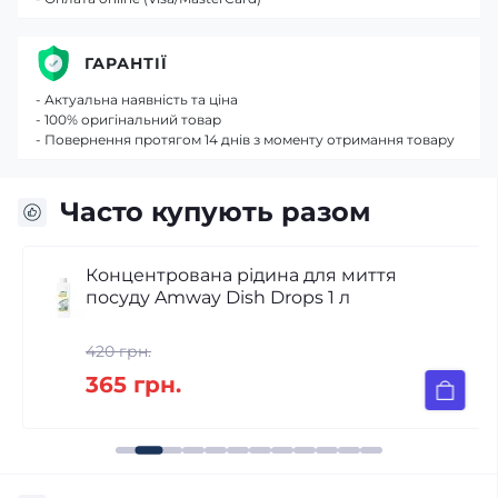
ГАРАНТІЇ
- Актуальна наявність та ціна
- 100% оригінальний товар
- Повернення протягом 14 днів з моменту отримання товару
Часто купують разом
Концентрована рідина для миття
посуду Amway Dish Drops 1 л
420 грн.
365 грн.