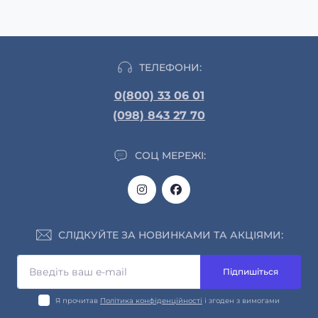
ТЕЛЕФОНИ:
0(800) 33 06 01
(098) 843 27 70
СОЦ МЕРЕЖІ:
СЛІДКУЙТЕ ЗА НОВИНКАМИ ТА АКЦІЯМИ:
Підпишіться
Я прочитав
Політика конфіденційності
і згоден з вимогами